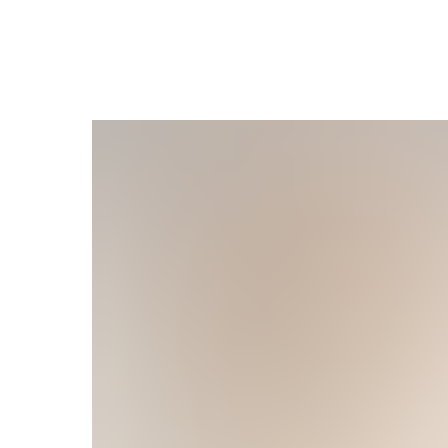
Все питомцы